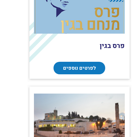
פרס בגין
לפרטים נוספים