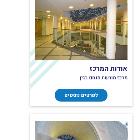
אודות המרכז
מרכז מורשת מנחם בגין
לפרטים נוספים