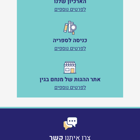
הארכיון שלנו
לפרטים נוספים
כניסה לספריה
לפרטים נוספים
אתר ההגות של מנחם בגין
לפרטים נוספים
צרו איתנו
קשר