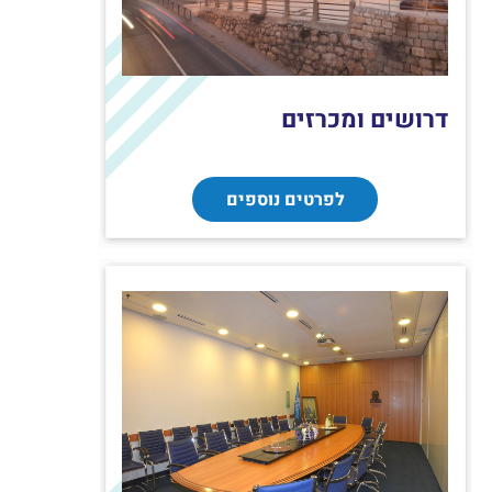
דרושים ומכרזים
לפרטים נוספים