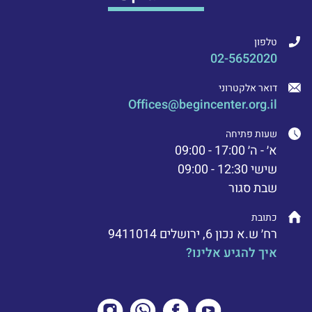
טלפון
02-5652020
דואר אלקטרוני
Offices@begincenter.org.il
שעות פתיחה
א׳ - ה׳ 17:00 - 09:00
שישי 12:30 - 09:00
שבת סגור
כתובת
רח׳ ש.א נכון 6, ירושלים 9411014
איך להגיע אלינו?