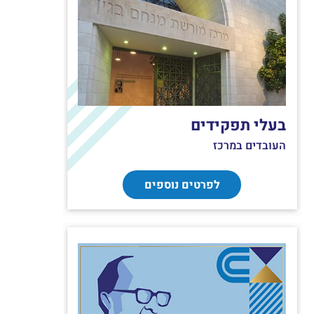
בעלי תפקידים
העובדים במרכז
לפרטים נוספים