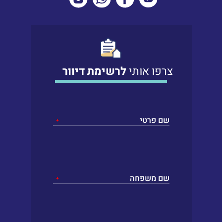
צרפו אותי
לרשימת דיוור