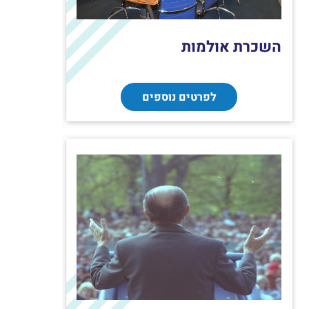
השכרת אולמות
לפרטים נוספים