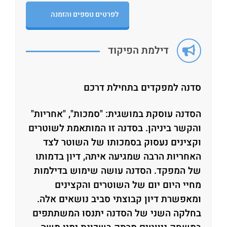
לפרטים נוספים והזמנה
דילמת הפיקוד
סדנה למפקדים בתחילת דרכם
הסדנה עוסקת במושגית: "סמכות", "אחריות"
והקשר ביניהן. בסדנה זו המותאמת לשוטרים
וקצינים נעסוק בסמכותו של השוטר לצד
האחריות הרבה שמגיעה איתה, דיון בדמותו
של המפקד. הסדנה עושה שימוש בדילמות
מחיי היום יום של השוטרים והקצינים
ומאפשרת דיון קבוצתי סביב נושאים אלה.
בחלקה השני של הסדנה יתנסו המשתתפים