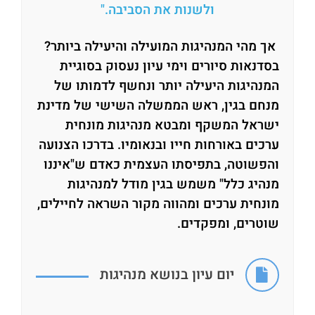
ולשנות את הסביבה."
אך מהי המנהיגות המועילה והיעילה ביותר?
בסדנאות סיורים וימי עיון נעסוק בסוגיית
המנהיגות היעילה יותר ונחשף לדמותו של
מנחם בגין, ראש הממשלה השישי של מדינת
ישראל המשקף ומבטא מנהיגות מונחית
ערכים באורחות חייו ובנאומיו. בדרכו הצנועה
והפשוטה, בתפיסתו העצמית כאדם ש"איננו
מנהיג כלל" משמש בגין מודל למנהיגות
מונחית ערכים ומהווה מקור השראה לחיילים,
שוטרים, ומפקדים.
יום עיון בנושא מנהיגות