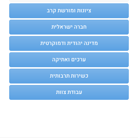
ציונות ומורשת קרב
חברה ישראלית
מדינה יהודית ודמוקרטית
ערכים ואתיקה
כשירות תרבותית
עבודת צוות