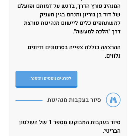
המנהיג פורץ הדרך, בדגש על דמותם ופועלם
של דוד בן גוריון ומנחם בגין תעניק
למשתתפים כלים ליישום מנהיגות פורצת
דרך "הלכה למעשה".
ההרצאה כוללת צפייה בסרטונים ודיונים
נלווים.
לפרטים נוספים והזמנה
סיור בעקבות מנהיגות
סיור בעקבות המבוקש מספר 1 של השלטון
הבריטי.