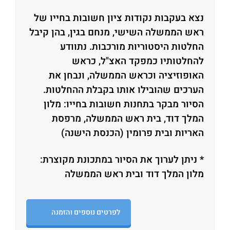
נצא בעקבות נקודות ציון חשובות בחייו של
ראש הממשלה השישי, מנחם בגין, בהן קיבל
החלטות היסטוריות מורכבות. נתוודע
להחלטותיו כמפקד האצ"ל, כראש
האופוזיציה וכראש הממשלה, ונבחן את
הערכים שהובילו אותו בקבלת ההחלטות.
הסיור מבקר בתחנות חשובות בחייו: מלון
המלך דוד, בית ראש הממשלה, מרפסת
האריות ובית פרומין (הכנסת הישנה)
* ניתן לערוך את הסיור במתכונת מקוצרת:
מלון המלך דוד ובית ראש הממשלה
לפרטים נוספים והזמנה