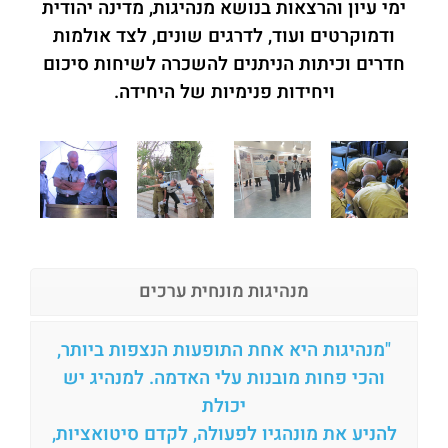
ימי עיון והרצאות בנושא מנהיגות, מדינה יהודית
ודמוקרטים ועוד, לדרגים שונים, לצד אולמות
חדרים וכיתות הניתנים להשכרה לשיחות סיכום
ויחידות פנימיות של היחידה.
מנהיגות מונחית ערכים
"מנהיגות היא אחת התופעות הנצפות ביותר,
והכי פחות מובנות עלי האדמה. למנהיג יש
יכולת
להניע
את מונהגיו לפעולה, לקדם סיטואציות,