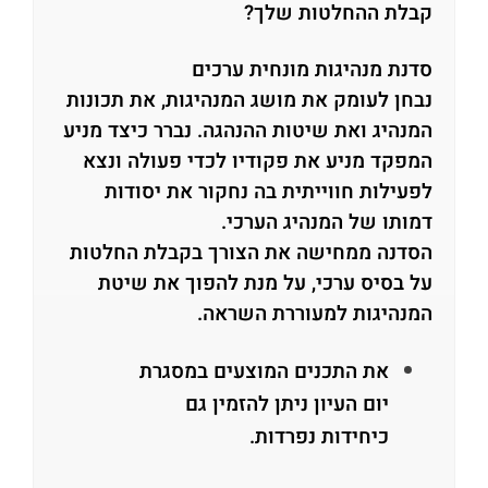
קבלת ההחלטות שלך?
סדנת מנהיגות מונחית ערכים
נבחן לעומק את מושג המנהיגות, את תכונות
המנהיג ואת שיטות ההנהגה. נברר כיצד מניע
המפקד מניע את פקודיו לכדי פעולה ונצא
לפעילות חווייתית בה נחקור את יסודות
דמותו של המנהיג הערכי.
הסדנה ממחישה את הצורך בקבלת החלטות
על בסיס ערכי, על מנת להפוך את שיטת
המנהיגות למעוררת השראה.
את התכנים המוצעים במסגרת
יום העיון ניתן להזמין גם
כיחידות נפרדות.