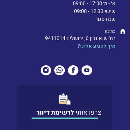
א׳ - ה׳ 17:00 - 09:00
שישי 12:30 - 09:00
שבת סגור
כתובת
רח׳ ש.א נכון 6, ירושלים 9411014
איך להגיע אלינו?
צרפו אותי
לרשימת דיוור