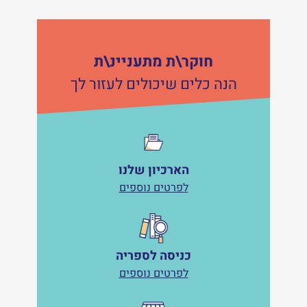
חוקר\ת מתעניינ\ת
הנה כלים שיכולים לעזור לך
הארכיון שלנו
לפרטים נוספים
כניסה לספריה
לפרטים נוספים