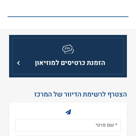
הזמנת כרטיסים למוזיאון
הצטרף לרשימת הדיוור של המרכז