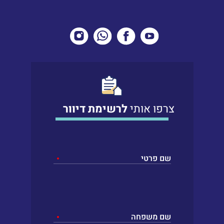
צרפו אותי
לרשימת דיוור