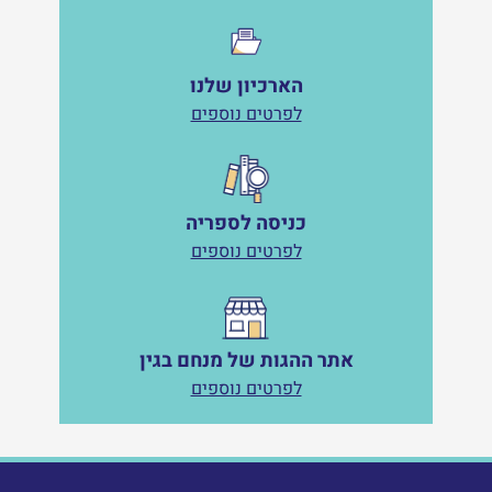
הארכיון שלנו
לפרטים נוספים
כניסה לספריה
לפרטים נוספים
אתר ההגות של מנחם בגין
לפרטים נוספים