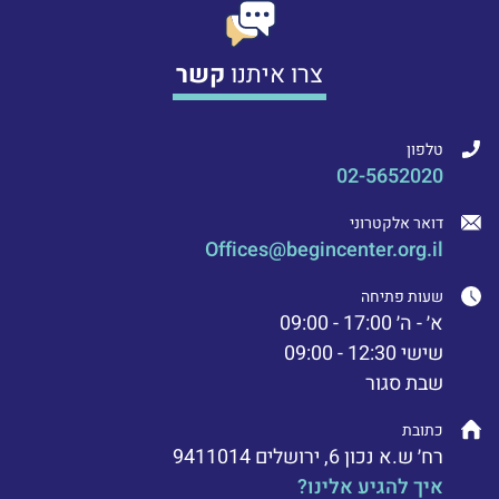
צרו איתנו
קשר
טלפון
02-5652020
דואר אלקטרוני
Offices@begincenter.org.il
שעות פתיחה
א׳ - ה׳ 17:00 - 09:00
שישי 12:30 - 09:00
שבת סגור
כתובת
רח׳ ש.א נכון 6, ירושלים 9411014
איך להגיע אלינו?